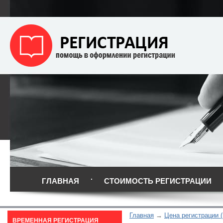
ГЛАВНАЯ
СТОИМОСТЬ РЕГИСТРАЦИИ
Главная
Цена регистрации (
ВРЕМЕННАЯ РЕГИСТРАЦИЯ