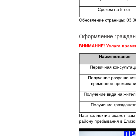
Сроком на 5 лет
Обновление страницы: 03.0
Оформление граждан
ВНИМАНИЕ! Услуга времен
Наименование
Первичная консультац
Получение разрешения
временное проживан
Получение вида на жител
Получение гражданст
Наш коллектив окажет вам
району пребывания в Елизо