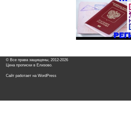
© Все права защищены, 2012-2026
Цена прописки в Елизово.
Сайт работает на WordPress