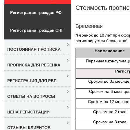
Стоимость пропис
Регистрация граждан РФ
Временная
Регистрация граждан СНГ
*Ребенок до 18 лет при офо
регистрируется бесплатно!
ПОСТОЯННАЯ ПРОПИСКА
Наименование
Первичная консультац
ПРОПИСКА ДЛЯ РЕБЁНКА
Регист
РЕГИСТРАЦИЯ ДЛЯ РВП
Сроком до 3х месяце
Сроком на 6 месяце
ОТВЕТЫ НА ВОПРОСЫ
Сроком на 12 месяце
Сроком на 2 года
ЦЕНА РЕГИСТРАЦИИ
Сроком на 3 года
ОТЗЫВЫ КЛИЕНТОВ