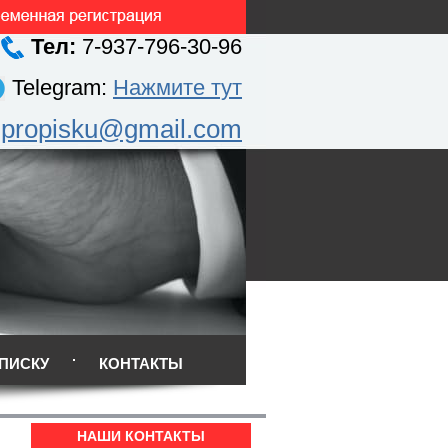
Тел:
7-937-796-30-96
Telegram:
Нажмите тут
.propisku@gmail.com
ПИСКУ
КОНТАКТЫ
НАШИ КОНТАКТЫ