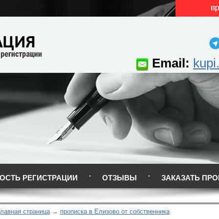
Email:
kupi
ОСТЬ РЕГИСТРАЦИИ
ОТЗЫВЫ
ЗАКАЗАТЬ ПРО
Главная страница
прописка в Елизово от собственника