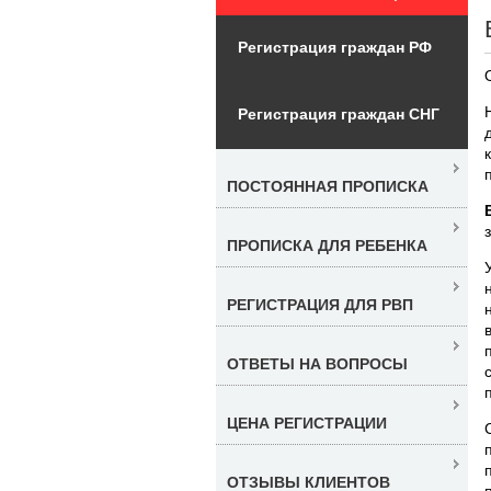
Регистрация граждан РФ
Регистрация граждан СНГ
ПОСТОЯННАЯ ПРОПИСКА
ПРОПИСКА ДЛЯ РЕБЕНКА
РЕГИСТРАЦИЯ ДЛЯ РВП
ОТВЕТЫ НА ВОПРОСЫ
ЦЕНА РЕГИСТРАЦИИ
ОТЗЫВЫ КЛИЕНТОВ