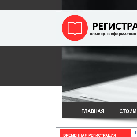
ГЛАВНАЯ
СТОИМ
ВРЕМЕННАЯ РЕГИСТРАЦИЯ