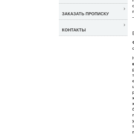
ЗАКАЗАТЬ ПРОПИСКУ
КОНТАКТЫ